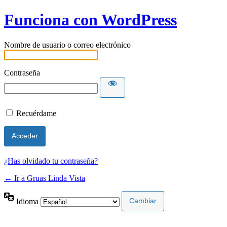
Funciona con WordPress
Nombre de usuario o correo electrónico
Contraseña
Recuérdame
¿Has olvidado tu contraseña?
← Ir a Gruas Linda Vista
Idioma