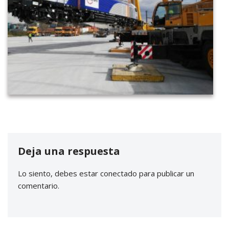
Deja una respuesta
Lo siento, debes estar
conectado
para publicar un
comentario.